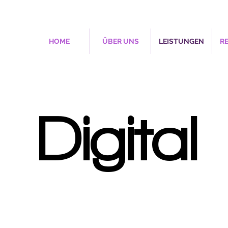
HOME
ÜBER UNS
LEISTUNGEN
R
Digital