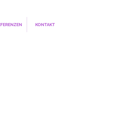
EFERENZEN
KONTAKT