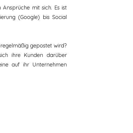
 Ansprüche mit sich. Es ist
erung (Google) bis Social
 regelmäßig gepostet wird?
sich ihre Kunden darüber
eine auf ihr Unternehmen