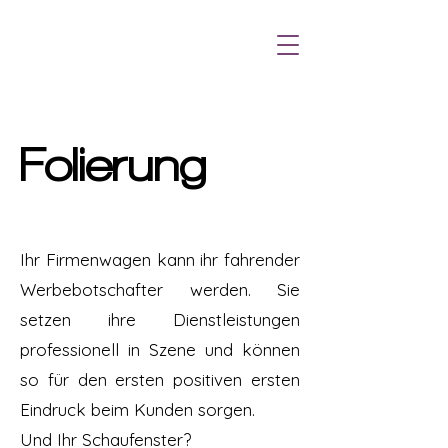
Folierung
Ihr Firmenwagen kann ihr fahrender
Werbebotschafter werden. Sie
setzen ihre Dienstleistungen
professionell in Szene und können
so für den ersten positiven ersten
Eindruck beim Kunden sorgen.
Und Ihr Schaufenster?