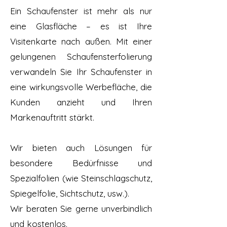
Ein Schaufenster ist mehr als nur
eine Glasfläche – es ist Ihre
Visitenkarte nach außen. Mit einer
gelungenen Schaufensterfolierung
verwandeln Sie Ihr Schaufenster in
eine wirkungsvolle Werbefläche, die
Kunden anzieht und Ihren
Markenauftritt stärkt.
Wir bieten auch Lösungen für
besondere Bedürfnisse und
Spezialfolien (wie Steinschlagschutz,
Spiegelfolie, Sichtschutz, usw.).
Wir beraten Sie gerne unverbindlich
und kostenlos.